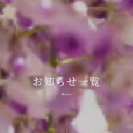
お知らせ一覧
News