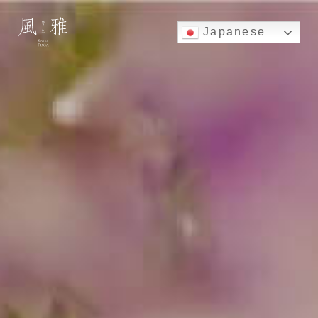
Japanese