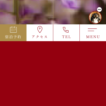
お知らせ
イベント・キャンペーン
重要なお知らせ
メディアリリース
2026.04.01
【重要】2026年6月サービスリニューアルのお知らせ
2026.08.08
【重要】貸切風呂ご利用再開のお知らせ