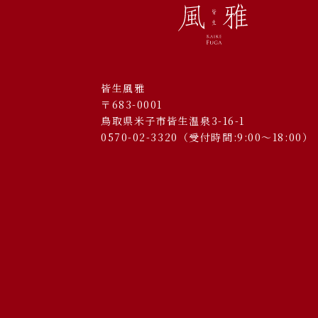
皆生風雅
〒683-0001
鳥取県米子市皆生温泉3-16-1
0570-02-3320
（受付時間:9:00～18:00）