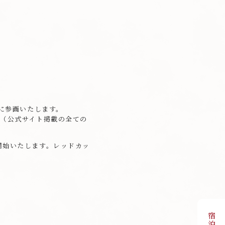
」に参画いたします。
。（公式サイト掲載の全ての
開始いたします。レッドカッ