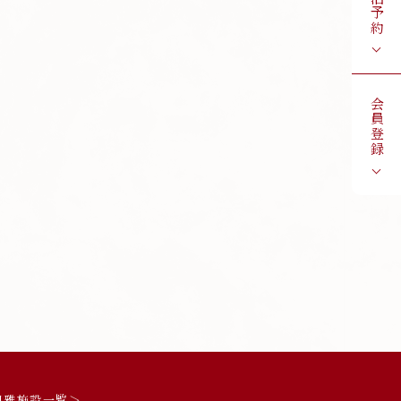
宿泊予約
会員登録
風雅施設一覧＞