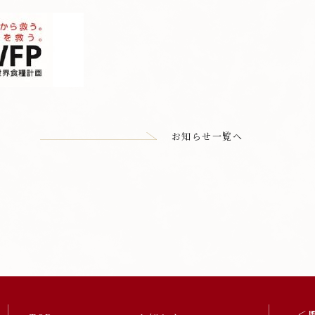
お知らせ一覧へ
＜