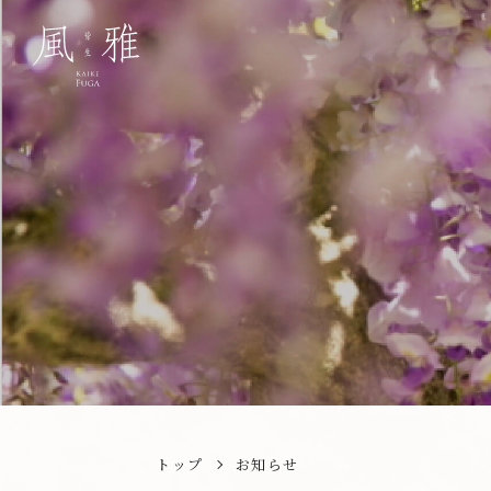
トップ
お知らせ